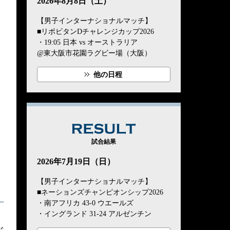
2026年8月8日（土）
【男子インターナショナルマッチ】
■リポビタンDチャレンジカップ2026
・19:05 日本 vs オーストラリア
@東大阪市花園ラグビー場（大阪）
他の日程
RESULT
試合結果
2026年7月19日（日）
【男子インターナショナルマッチ】
■ネーションズチャンピオンシップ2026
一
・南アフリカ 43-0 ウエールズ
・イングランド 31-24 アルゼンチン