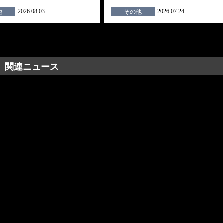
2026.08.03
2026.07.24
他
その他
関連ニュース