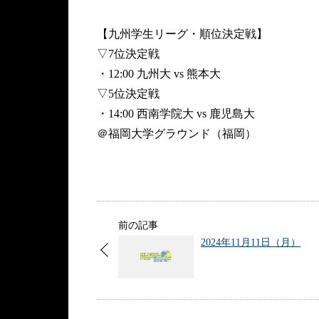
【九州学生リーグ・順位決定戦】
▽7位決定戦
・12:00 九州大 vs 熊本大
▽5位決定戦
・14:00 西南学院大 vs 鹿児島大
＠福岡大学グラウンド（福岡）
前の記事
2024年11月11日（月）