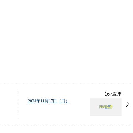
次の記事
2024年11月17日（日）