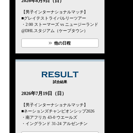
2026年8月9日（日）
【男子インターナショナルマッチ】
■グレイテストライバルリーツアー
・2:00 ストーマーズ vs ニュージーランド
@DHLスタジアム（ケープタウン）
他の日程
RESULT
試合結果
2026年7月19日（日）
【男子インターナショナルマッチ】
■ネーションズチャンピオンシップ2026
・南アフリカ 43-0 ウエールズ
・イングランド 31-24 アルゼンチン