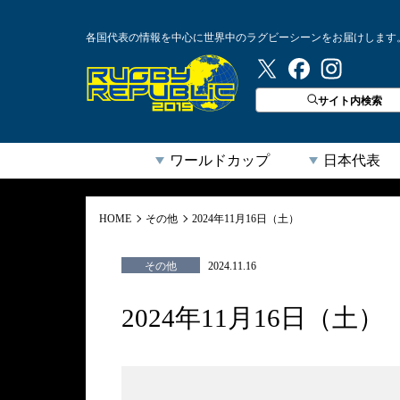
各国代表の情報を中心に世界中のラグビーシーンをお届けします
ラグビーリパブリック
サイト内検索
ワールドカップ
日本代表
HOME
その他
2024年11月16日（土）
その他
2024.11.16
2024年11月16日（土）