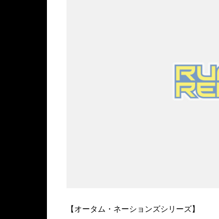
【オータム・ネーションズシリーズ】