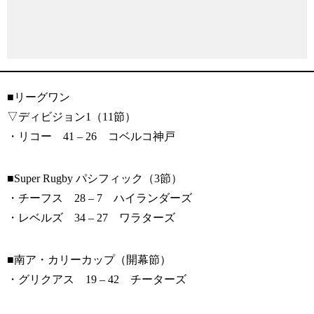
■リーグワン
▽ディビジョン1（11節）
・リコー 41 – 26 コベルコ神戸
■Super Rugby パシフィック（3節）
・チーフス 28 – 7 ハイランダーズ
・レベルズ 34 – 27 ワラターズ
■南ア・カリーカップ（開幕節）
・グリクアス 19 – 42 チーターズ