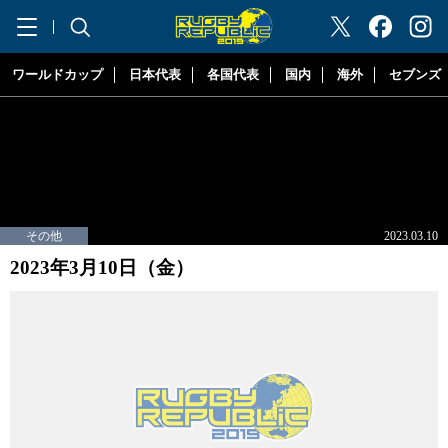
"ラグビーリパブリック"
ワールドカップ
日本代表
各国代表
国内
海外
セブンズ
その他
2023.03.10
2023年3月10日（金）