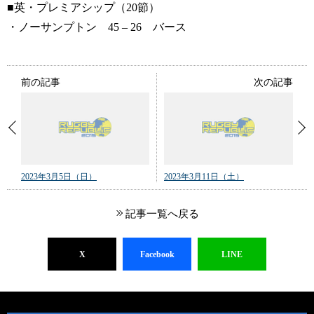
■英・プレミアシップ（20節）
・ノーサンプトン 45 – 26 バース
前の記事
次の記事
2023年3月5日（日）
2023年3月11日（土）
記事一覧へ戻る
X
Facebook
LINE