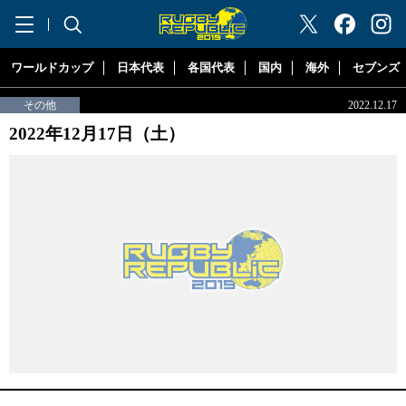
"ラグビーリパブリック"
ワールドカップ
日本代表
各国代表
国内
海外
セブンズ
その他
2022.12.17
2022年12月17日（土）