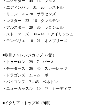
・エクセター 44 – 14 ブルズ
・エディンバラ 31 – 20 カストル
・リヨン 20 – 28 サラセンズ
・レスター 23 – 16 クレルモン
・アルスター 29 – 36 ラロシェル
・ストーマーズ 34 – 14 Lアイリッシュ
・モンペリエ 10 – 21 オスプリーズ
■欧州チャレンジカップ（2節）
・トゥーロン 29 – 7 バース
・チーターズ 26 – 45 スカーレッツ
・ドラゴンズ 21 – 27 ポー
・バイヨンヌ 7 – 45 ベネトン
・ニューカッスル 10 – 47 カーディフ
■イタリア・トップ10（9節）