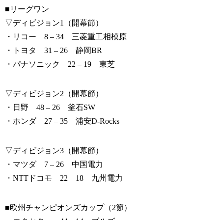
■リーグワン
▽ディビジョン1（開幕節）
・リコー 8 – 34 三菱重工相模原
・トヨタ 31 – 26 静岡BR
・パナソニック 22 – 19 東芝
▽ディビジョン2（開幕節）
・日野 48 – 26 釜石SW
・ホンダ 27 – 35 浦安D-Rocks
▽ディビジョン3（開幕節）
・マツダ 7 – 26 中国電力
・NTTドコモ 22 – 18 九州電力
■欧州チャンピオンズカップ（2節）