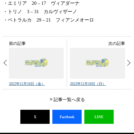
・エミリア 20 – 17 ヴィアダーナ
・トリノ 3 – 31 カルヴィザーノ
・ペトラルカ 29 – 21 フィアンメオーロ
前の記事
次の記事
2022年12月16日（金）
2022年12月18日（日）
記事一覧へ戻る
X
Facebook
LINE