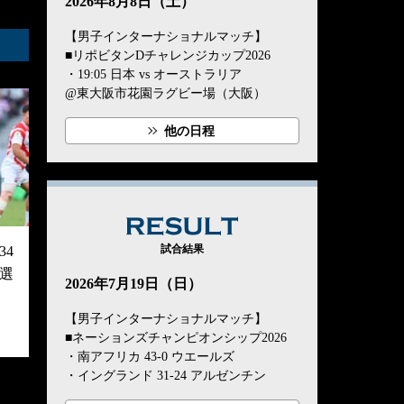
2026年8月8日（土）
【男子インターナショナルマッチ】
■リポビタンDチャレンジカップ2026
・19:05 日本 vs オーストラリア
@東大阪市花園ラグビー場（大阪）
他の日程
RESULT
試合結果
4
選
2026年7月19日（日）
【男子インターナショナルマッチ】
■ネーションズチャンピオンシップ2026
・南アフリカ 43-0 ウエールズ
・イングランド 31-24 アルゼンチン