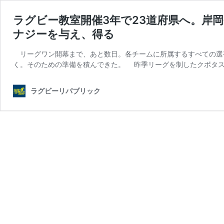
ラグビー教室開催3年で23道府県へ。岸
ナジーを与え、得る
リーグワン開幕まで、あと数日。各チームに所属するすべての選
く。そのための準備を積んできた。 昨季リーグを制したクボタス
ラグビーリパブリック